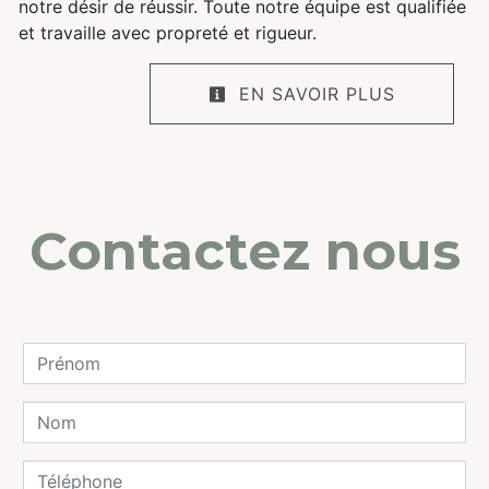
notre désir de réussir. Toute notre équipe est qualifiée
et travaille avec propreté et rigueur.
EN SAVOIR PLUS
Contactez nous