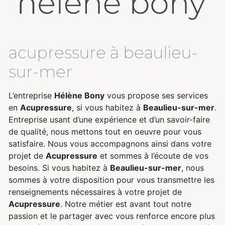
acupressure à beaulieu-
sur-mer
L’entreprise
Hélène Bony
vous propose ses services
en
Acupressure
, si vous habitez à
Beaulieu-sur-mer
.
Entreprise usant d’une expérience et d’un savoir-faire
de qualité, nous mettons tout en oeuvre pour vous
satisfaire. Nous vous accompagnons ainsi dans votre
projet de
Acupressure
et sommes à l’écoute de vos
besoins. Si vous habitez à
Beaulieu-sur-mer
, nous
sommes à votre disposition pour vous transmettre les
renseignements nécessaires à votre projet de
Acupressure
. Notre métier est avant tout notre
passion et le partager avec vous renforce encore plus