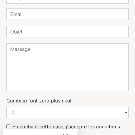
Combien font zero plus neuf
En cochant cette case, j'accepte les conditions
particulières ci-dessous **