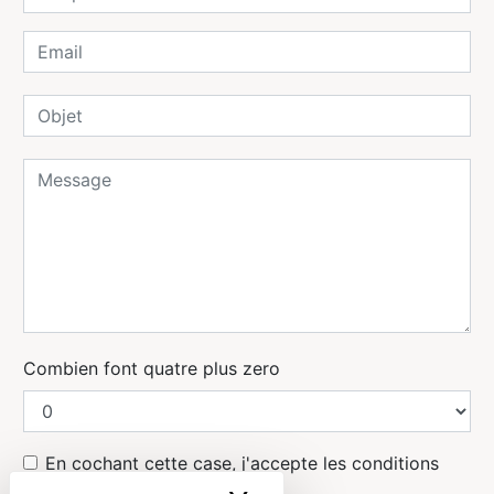
Combien font quatre plus zero
En cochant cette case, j'accepte les conditions
particulières ci-dessous **