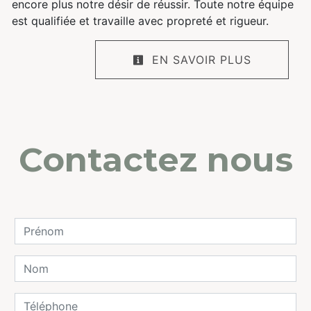
encore plus notre désir de réussir. Toute notre équipe
est qualifiée et travaille avec propreté et rigueur.
EN SAVOIR PLUS
Contactez nous