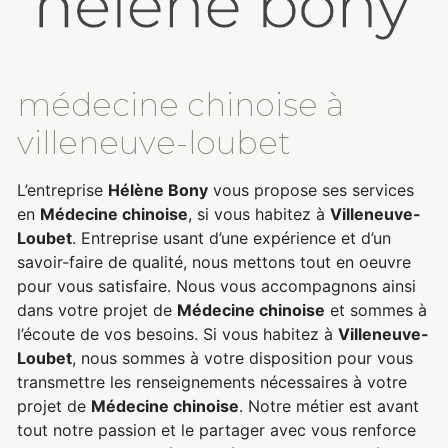
médecine chinoise à
villeneuve-loubet
L’entreprise
Hélène Bony
vous propose ses services
en
Médecine chinoise
, si vous habitez à
Villeneuve-
Loubet
. Entreprise usant d’une expérience et d’un
savoir-faire de qualité, nous mettons tout en oeuvre
pour vous satisfaire. Nous vous accompagnons ainsi
dans votre projet de
Médecine chinoise
et sommes à
l’écoute de vos besoins. Si vous habitez à
Villeneuve-
Loubet
, nous sommes à votre disposition pour vous
transmettre les renseignements nécessaires à votre
projet de
Médecine chinoise
. Notre métier est avant
tout notre passion et le partager avec vous renforce