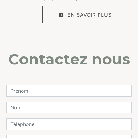
EN SAVOIR PLUS
Contactez nous