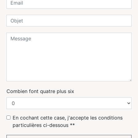
Combien font quatre plus six
En cochant cette case, j'accepte les conditions
particulières ci-dessous **