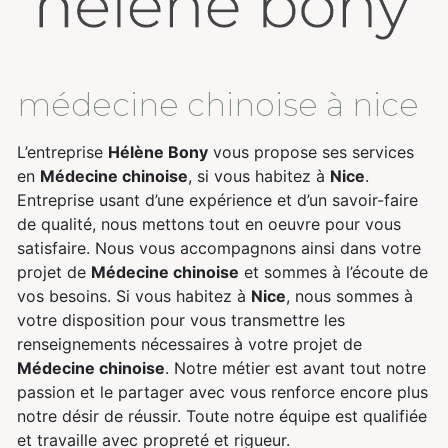
médecine chinoise à nice
L’entreprise
Hélène Bony
vous propose ses services
en
Médecine chinoise
, si vous habitez à
Nice
.
Entreprise usant d’une expérience et d’un savoir-faire
de qualité, nous mettons tout en oeuvre pour vous
satisfaire. Nous vous accompagnons ainsi dans votre
projet de
Médecine chinoise
et sommes à l’écoute de
vos besoins. Si vous habitez à
Nice
, nous sommes à
votre disposition pour vous transmettre les
renseignements nécessaires à votre projet de
Médecine chinoise
. Notre métier est avant tout notre
passion et le partager avec vous renforce encore plus
notre désir de réussir. Toute notre équipe est qualifiée
et travaille avec propreté et rigueur.