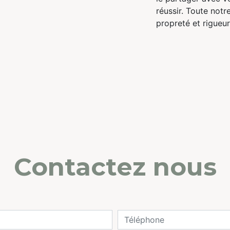
réussir. Toute notr
propreté et rigueur
Contactez nous