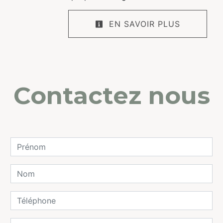
EN SAVOIR PLUS
Contactez nous