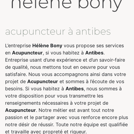
acupuncteur à antibes
L’entreprise
Hélène Bony
vous propose ses services
en
Acupuncteur
, si vous habitez à
Antibes
.
Entreprise usant d’une expérience et d’un savoir-faire
de qualité, nous mettons tout en oeuvre pour vous
satisfaire. Nous vous accompagnons ainsi dans votre
projet de
Acupuncteur
et sommes à l’écoute de vos
besoins. Si vous habitez à
Antibes
, nous sommes à
votre disposition pour vous transmettre les
renseignements nécessaires à votre projet de
Acupuncteur
. Notre métier est avant tout notre
passion et le partager avec vous renforce encore plus
notre désir de réussir. Toute notre équipe est qualifiée
et travaille avec propreté et rigueur.