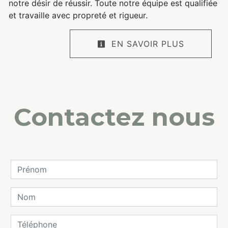
notre désir de réussir. Toute notre équipe est qualifiée
et travaille avec propreté et rigueur.
EN SAVOIR PLUS
Contactez nous