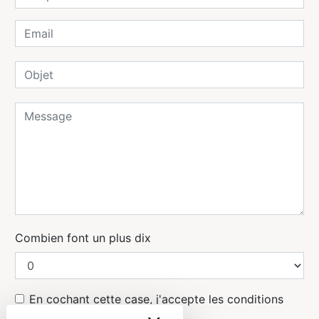
Combien font un plus dix
En cochant cette case, j'accepte les conditions
particulières ci-dessous **