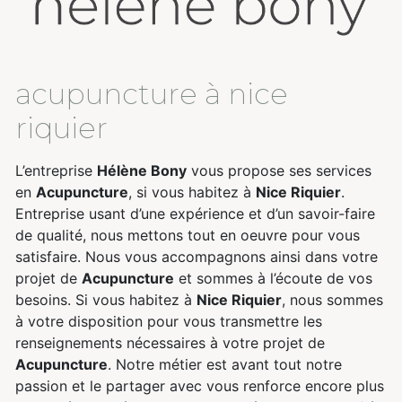
acupuncture à nice
riquier
L’entreprise
Hélène Bony
vous propose ses services
en
Acupuncture
, si vous habitez à
Nice Riquier
.
Entreprise usant d’une expérience et d’un savoir-faire
de qualité, nous mettons tout en oeuvre pour vous
satisfaire. Nous vous accompagnons ainsi dans votre
projet de
Acupuncture
et sommes à l’écoute de vos
besoins. Si vous habitez à
Nice Riquier
, nous sommes
à votre disposition pour vous transmettre les
renseignements nécessaires à votre projet de
Acupuncture
. Notre métier est avant tout notre
passion et le partager avec vous renforce encore plus